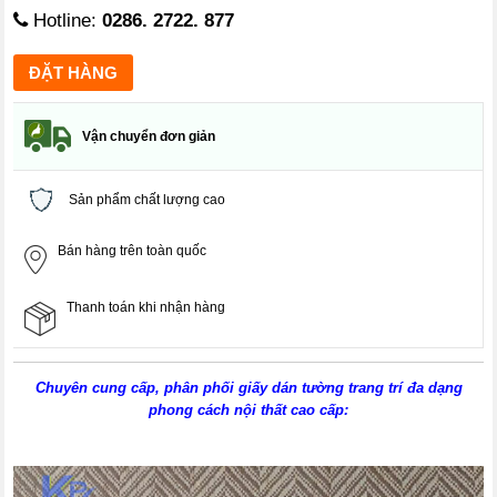
Hotline:
0286. 2722. 877
Vận chuyển đơn giản
Sản phẩm chất lượng cao
Bán hàng trên toàn quốc
Thanh toán khi nhận hàng
Chuyên cung cấp, phân phối giấy dán tường trang trí đa dạng
phong cách nội thất cao cấp: