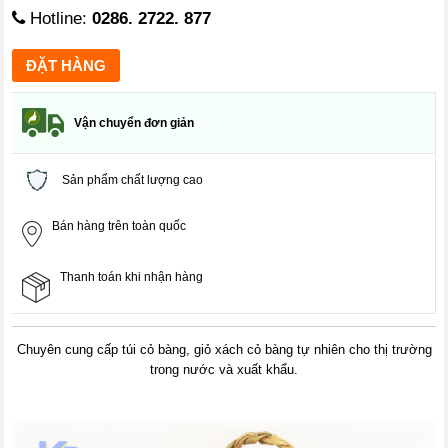
Hotline:
0286. 2722. 877
Vận chuyển đơn giản
Sản phẩm chất lượng cao
Bán hàng trên toàn quốc
Thanh toán khi nhận hàng
Chuyên cung cấp túi cỏ bàng, giỏ xách cỏ bàng tự nhiên cho thị trường
trong nước và xuất khẩu.