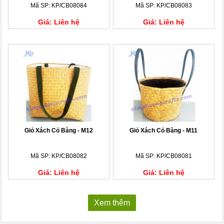
Mã SP: KP/CB08084
Mã SP: KP/CB08083
Giá: Liên hệ
Giá: Liên hệ
Giỏ Xách Cỏ Bàng - M12
Giỏ Xách Cỏ Bàng - M11
Mã SP: KP/CB08082
Mã SP: KP/CB08081
Giá: Liên hệ
Giá: Liên hệ
Xem thêm