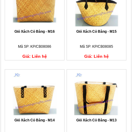
Giỏ Xách Cỏ Bàng - M16
Giỏ Xách Cỏ Bàng - M15
Mã SP: KP/CB08086
Mã SP: KP/CB08085
Giá: Liên hệ
Giá: Liên hệ
Giỏ Xách Cỏ Bàng - M14
Giỏ Xách Cỏ Bàng - M13