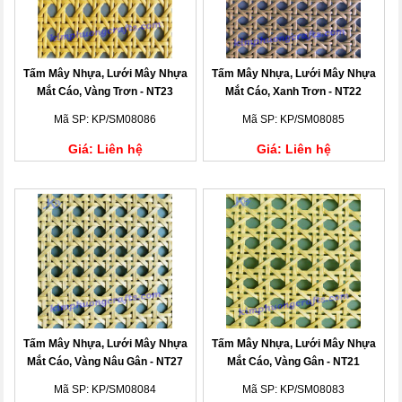
Tấm Mây Nhựa, Lưới Mây Nhựa
Tấm Mây Nhựa, Lưới Mây Nhựa
Mắt Cáo, Vàng Trơn - NT23
Mắt Cáo, Xanh Trơn - NT22
Mã SP: KP/SM08086
Mã SP: KP/SM08085
Giá: Liên hệ
Giá: Liên hệ
Tấm Mây Nhựa, Lưới Mây Nhựa
Tấm Mây Nhựa, Lưới Mây Nhựa
Mắt Cáo, Vàng Nâu Gân - NT27
Mắt Cáo, Vàng Gân - NT21
Mã SP: KP/SM08084
Mã SP: KP/SM08083