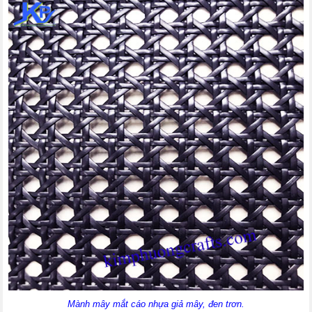
Mành mây mắt cáo nhựa giả mây, đen trơn.