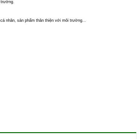
 trường.
o cá nhân, sản phẩm thân thiện với môi trường...