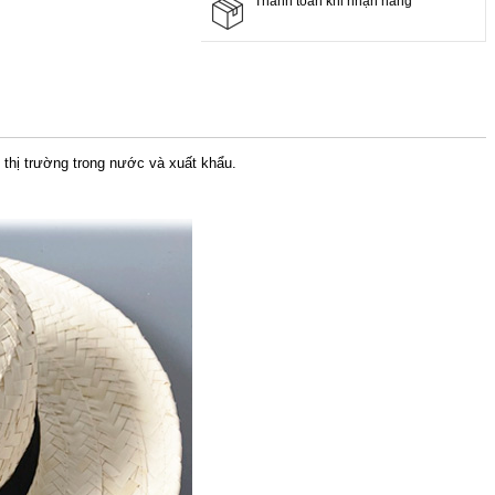
Thanh toán khi nhận hàng
thị trường trong nước và xuất khẩu.