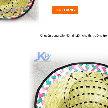
Chuyên cung cấp Nón đi biển cho thị trường tr