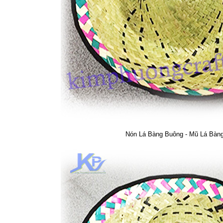
Nón Lá Bàng Buông - Mũ Lá Bàn