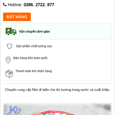
Hotline:
0286. 2722. 877
Vận chuyển đơn giản
Sản phẩm chất lượng cao
Bán hàng trên toàn quốc
Thanh toán khi nhận hàng
Chuyên cung cấp Nón đi biển cho thị trường trong nước và xuất khẩu.