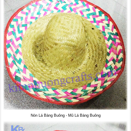
Nón Lá Bàng Buông - Mũ Lá Bàng Buông