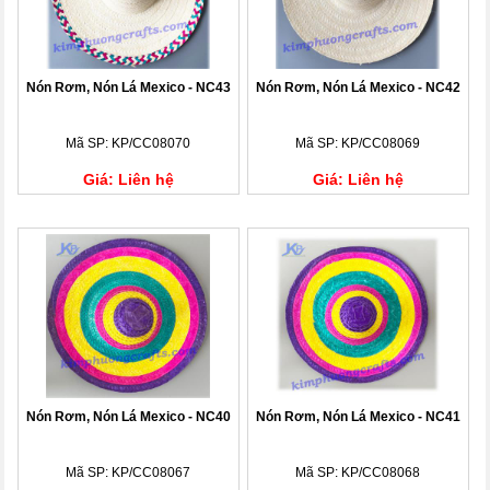
Nón Rơm, Nón Lá Mexico - NC43
Nón Rơm, Nón Lá Mexico - NC42
Mã SP: KP/CC08070
Mã SP: KP/CC08069
Giá: Liên hệ
Giá: Liên hệ
Nón Rơm, Nón Lá Mexico - NC40
Nón Rơm, Nón Lá Mexico - NC41
Mã SP: KP/CC08067
Mã SP: KP/CC08068