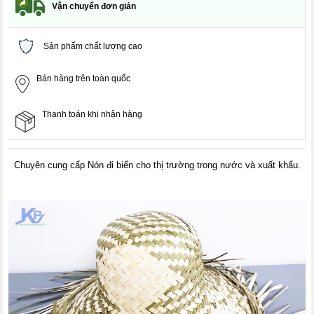
Vận chuyển đơn giản
Sản phẩm chất lượng cao
Bán hàng trên toàn quốc
Thanh toán khi nhận hàng
Chuyên cung cấp Nón đi biển cho thị trường trong nước và xuất khẩu.