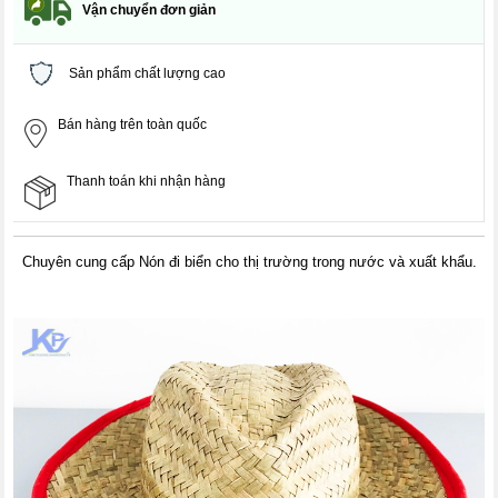
Vận chuyển đơn giản
Sản phẩm chất lượng cao
Bán hàng trên toàn quốc
Thanh toán khi nhận hàng
Chuyên cung cấp Nón đi biển cho thị trường trong nước và xuất khẩu.