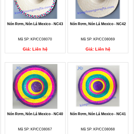
Nón Rơm, Nón Lá Mexico - NC43
Nón Rơm, Nón Lá Mexico - NC42
Mã SP: KP/CC08070
Mã SP: KP/CC08069
Giá: Liên hệ
Giá: Liên hệ
Nón Rơm, Nón Lá Mexico - NC40
Nón Rơm, Nón Lá Mexico - NC41
Mã SP: KP/CC08067
Mã SP: KP/CC08068