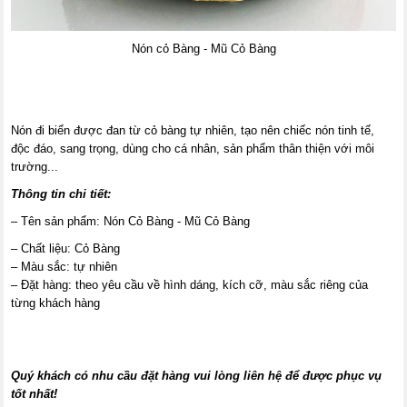
Nón cỏ Bàng - Mũ Cỏ Bàng
Nón đi biển được đan từ cỏ bàng tự nhiên, tạo nên chiếc nón tinh tế,
độc đáo, sang trọng, dùng cho cá nhân, sản phẩm thân thiện với môi
trường...
Thông tin chi tiết:
– Tên sản phẩm: Nón Cỏ Bàng - Mũ Cỏ Bàng
– Chất liệu: Cỏ Bàng
– Màu sắc: tự nhiên
– Đặt hàng: theo yêu cầu về hình dáng, kích cỡ, màu sắc riêng của
từng khách hàng
Quý khách có nhu cầu đặt hàng vui lòng liên hệ để được phục vụ
tốt nhất!